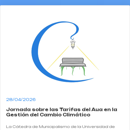
28/04/2026
Jornada sobre las Tarifas del Aua en la
Gestión del Cambio Climático
La Cátedra de Municipalismo de la Universidad de