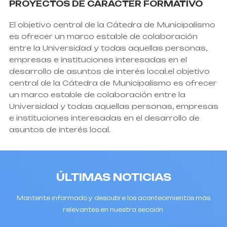
PROYECTOS DE CARÁCTER FORMATIVO
El objetivo central de la Cátedra de Municipalismo
es ofrecer un marco estable de colaboración
entre la Universidad y todas aquellas personas,
empresas e instituciones interesadas en el
desarrollo de asuntos de interés local.el objetivo
central de la Cátedra de Municipalismo es ofrecer
un marco estable de colaboración entre la
Universidad y todas aquellas personas, empresas
e instituciones interesadas en el desarrollo de
asuntos de interés local.
ÚLTIMAS NOTICIAS
Mantente informado y descubre los acontecimientos más
relevantes en nuestra sección