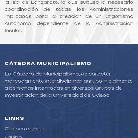
la isla de Lanzarote, lo que supuso la necesaria
coordinación de todas las Administraciones
implicadas para la creación de un Organismo
Autónomo dependiente de la Administración
Insular.
CÁTEDRA MUNICIPALISMO
La Cátedra de Municipalismo, de carácter
marcadamente interdisciplinar, agrupa inicialmente
a personas integradas en diversos Grupos de
Investigación de la Universidad de Oviedo
LINKS
Quiénes somos
Equipo