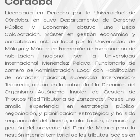
Córdoba
Licenciada en Derecho por la Universidad de
Córdoba, en cuyo Departamento de Derecho
Público y Economía obtuvo una Beca
Colaboración. Máster en gestión económica y
contabilidad pública local por la Universidad de
Málaga y Máster en formación de funcionarios de
habilitación nacional por la Universidad
Internacional Menéndez Pelayo. Funcionaria de
carrera de Administración Local con Habilitación
de carácter nacional, subescala Intervención-
Tesorería, ocupa en la actualidad la Dirección del
Organismo Autónomo Insular de Gestión de
Tributos “Red Tributaria de Lanzarote”. Posee una
amplia experiencia en estrategia pública,
negociación, y planificación estratégica y ha sido
responsable del diseño, implantación, dirección y
gestión del proyecto del Plan de Mejora para la
gestión integral territorial de los tributos locales en