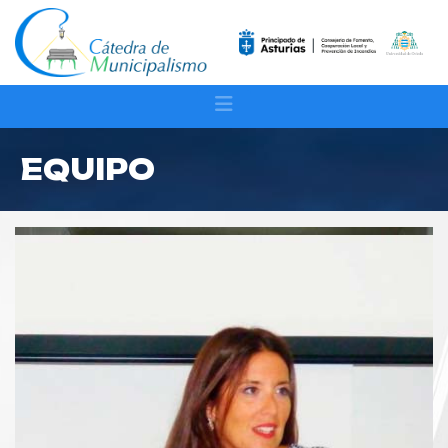
EQUIPO