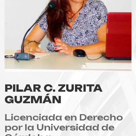
PILAR C. ZURITA
GUZMÁN
Licenciada en Derecho
por la Universidad de