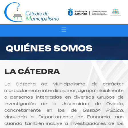
QUIÉNES SOMOS
LA CÁTEDRA
La Cátedra de Municipalismo, de carácter
marcadamente interdisciplinar, agrupa inicialmente
a personas integradas en diversos Grupos de
Investigación de la Universidad de Oviedo,
concretamente en los de
Gestión Pública
,
vinculado al Departamento de Economía, aun
cuando también incluye a investigadores de los