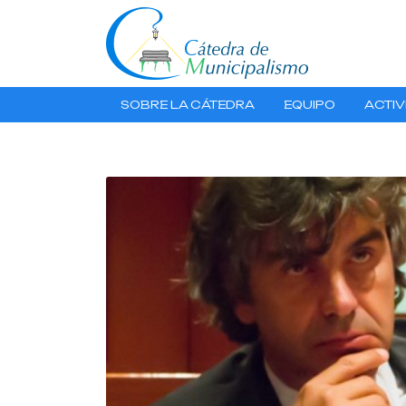
SOBRE LA CÁTEDRA
EQUIPO
ACTIV