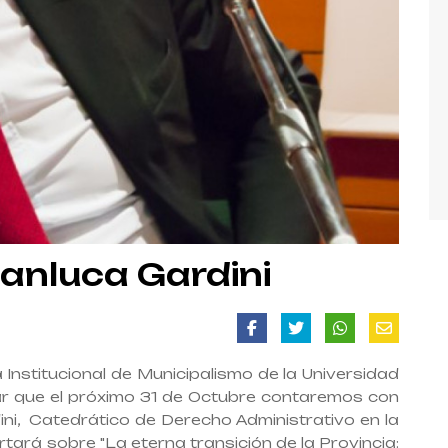
anluca Gardini
 Institucional de Municipalismo de la Universidad
ar que el próximo 31 de Octubre contaremos con
ini, Catedrático de Derecho Administrativo en la
ertará sobre "La eterna transición de la Provincia: