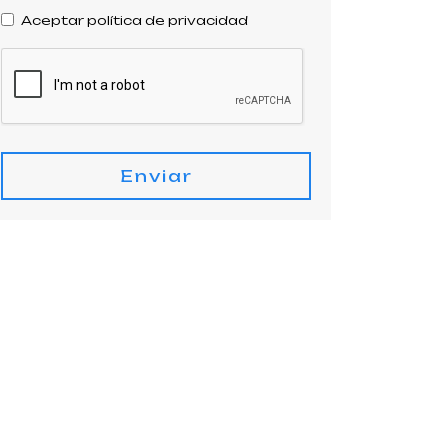
Aceptar política de privacidad
Enviar