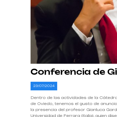
Conferencia de Gi
23/07/2024
Dentro de las actividades de la Cátedra
de Oviedo, tenemos el gusto de anunci
la presencia del profesor Gianluca Gard
Universidad de Ferrara (Italia), quien dis