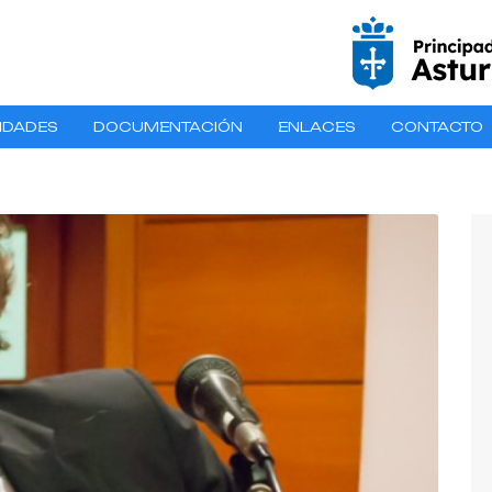
IDADES
DOCUMENTACIÓN
ENLACES
CONTACTO