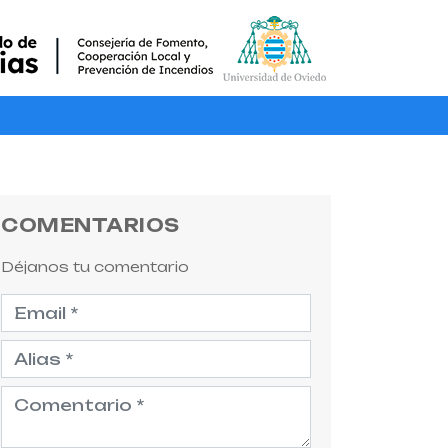
COMENTARIOS
Déjanos tu comentario