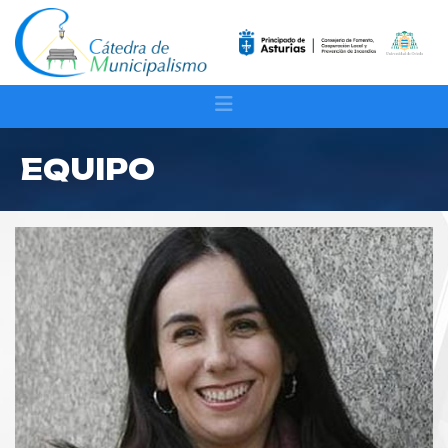
EQUIPO