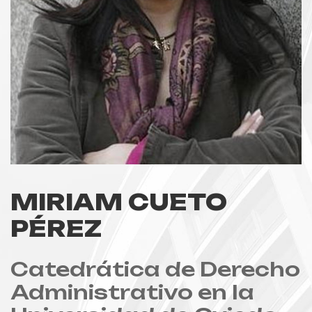
MIRIAM CUETO
PÉREZ
Catedrática de Derecho
Administrativo en la