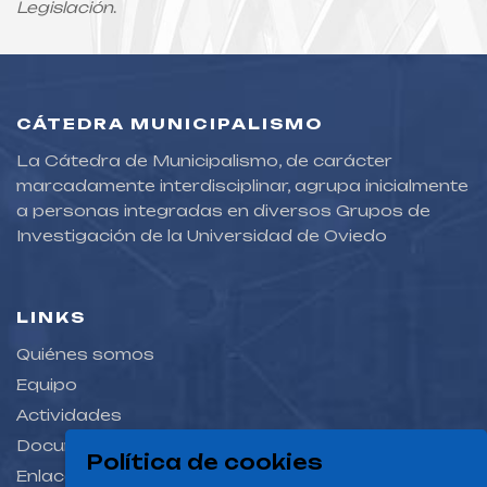
Legislación
.
CÁTEDRA MUNICIPALISMO
La Cátedra de Municipalismo, de carácter
marcadamente interdisciplinar, agrupa inicialmente
a personas integradas en diversos Grupos de
Investigación de la Universidad de Oviedo
LINKS
Quiénes somos
Equipo
Actividades
Documentación
Política de cookies
Enlaces