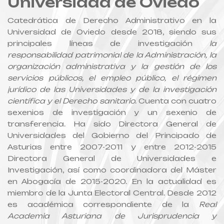
Universidad de Oviedo
Catedrática de Derecho Administrativo en la
Universidad de Oviedo desde 2018, siendo sus
principales líneas de investigación
la
responsabilidad patrimonial de la Administración, la
organización administrativa y la gestión de los
servicios públicos, el empleo público, el régimen
jurídico de las Universidades y de la investigación
científica y el Derecho sanitario
. Cuenta con cuatro
sexenios de investigación y un sexenio de
transferencia. Ha sido Directora General de
Universidades del Gobierno del Principado de
Asturias entre 2007-2011 y entre 2012-2015
Directora General de Universidades e
Investigación, así como coordinadora del Máster
en Abogacía de 2015-2020. En la actualidad es
miembro de la Junta Electoral Central. Desde 2012
es académica correspondiente de la
Real
Academia Asturiana de Jurisprudencia y